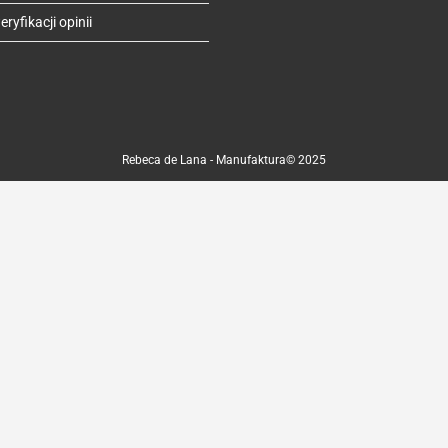
ryfikacji opinii
Rebeca de Lana - Manufaktura© 2025