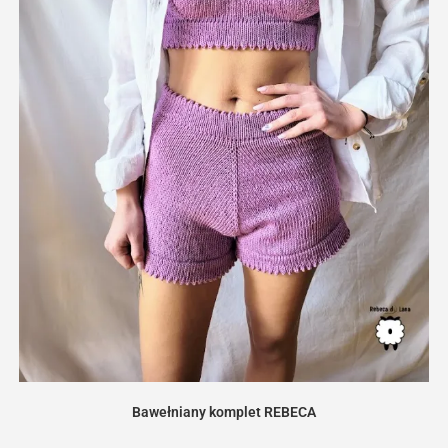
Bawełniany komplet REBECA