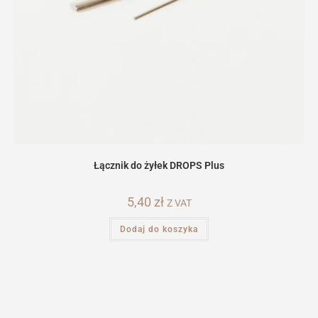
Łącznik do żyłek DROPS Plus
5,40
zł
Z VAT
Dodaj do koszyka