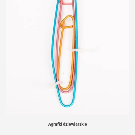
Agrafki dziewiarskie