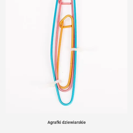
Agrafki dziewiarskie