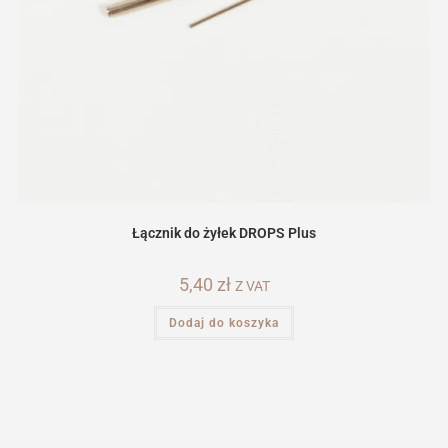
Łącznik do żyłek DROPS Plus
5,40
zł
Z VAT
Dodaj do koszyka