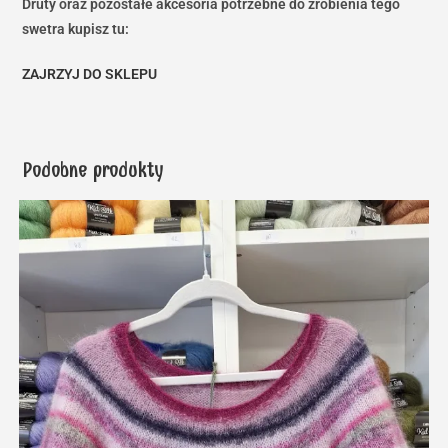
Druty oraz pozostałe akcesoria potrzebne do zrobienia tego
swetra kupisz tu:
ZAJRZYJ DO SKLEPU
Podobne produkty