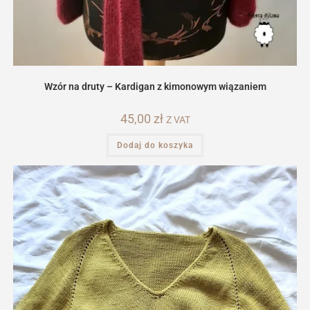
Wzór na druty – Kardigan z kimonowym wiązaniem
45,00
zł
Z VAT
Dodaj do koszyka