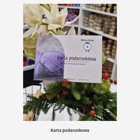
Karta podarunkowa