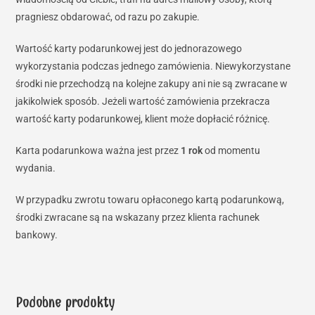
pragniesz obdarować, od razu po zakupie.
Wartość karty podarunkowej jest do jednorazowego
wykorzystania podczas jednego zamówienia. Niewykorzystane
środki nie przechodzą na kolejne zakupy ani nie są zwracane w
jakikolwiek sposób. Jeżeli wartość zamówienia przekracza
wartość karty podarunkowej, klient może dopłacić różnicę.
Karta podarunkowa ważna jest przez
1 rok
od momentu
wydania.
W przypadku zwrotu towaru opłaconego kartą podarunkową,
środki zwracane są na wskazany przez klienta rachunek
bankowy.
Podobne produkty