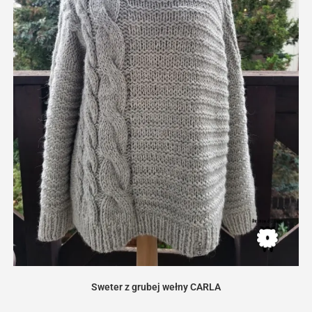
Sweter z grubej wełny CARLA