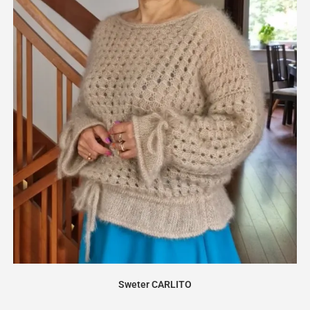
Sweter CARLITO