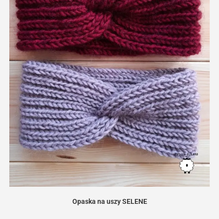
Opaska na uszy SELENE