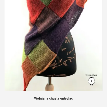
Wełniana chusta entrelac