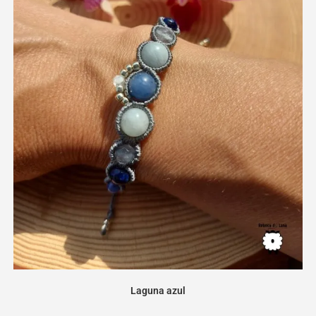
Laguna azul