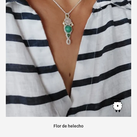
Flor de helecho