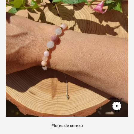
Flores de cerezo