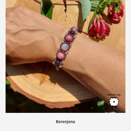
Berenjena