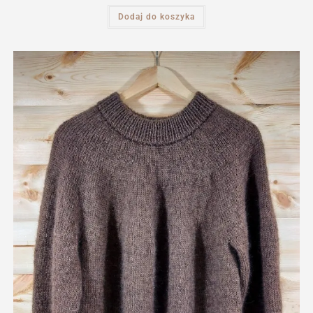
Dodaj do koszyka