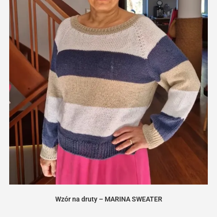
Wzór na druty – MARINA SWEATER