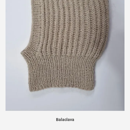
Balaclava