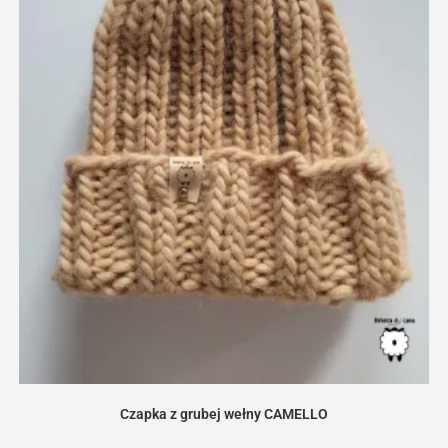
Czapka z grubej wełny CAMELLO