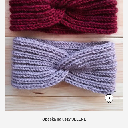
Opaska na uszy SELENE